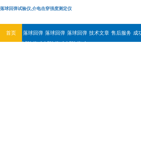
落球回弹试验仪,介电击穿强度测定仪
首页
落球回弹
落球回弹
落球回弹
技术文章
售后服务
成
试验仪,介
试验仪,介
试验仪,介
电击穿强
电击穿强
电击穿强
度测定仪
度测定仪
度测定仪