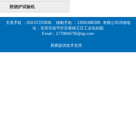
焙烧炉试验机
关系手机 ：010-57223836 移動手机 ：13581986395 有限公司详细地
址：东莞市昌平区百善镇王庄工业化的园
Email：1770844735@qq.com
易展提供技术支持