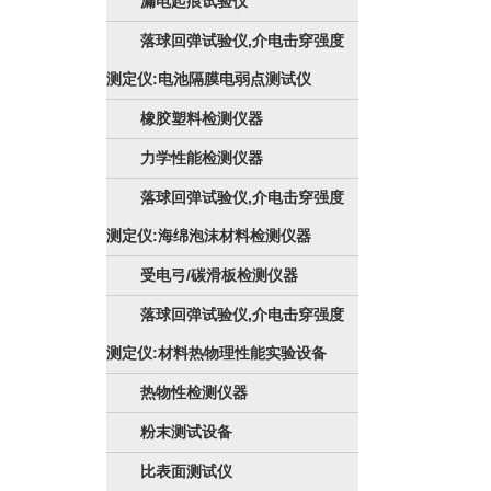
漏电起痕试验仪
落球回弹试验仪,介电击穿强度
测定仪:电池隔膜电弱点测试仪
橡胶塑料检测仪器
力学性能检测仪器
落球回弹试验仪,介电击穿强度
测定仪:海绵泡沫材料检测仪器
受电弓/碳滑板检测仪器
落球回弹试验仪,介电击穿强度
测定仪:材料热物理性能实验设备
热物性检测仪器
粉末测试设备
比表面测试仪