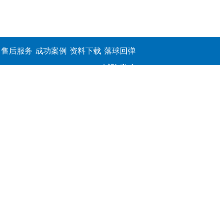
售后服务
成功案例
资料下载
落球回弹
试验仪,介
电击穿强
度测定仪