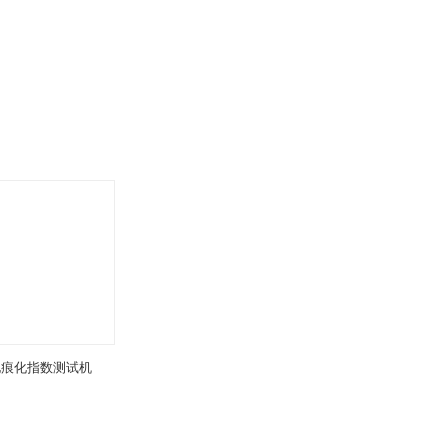
电痕化指数测试机