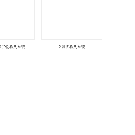
像异物检测系统
X射线检测系统