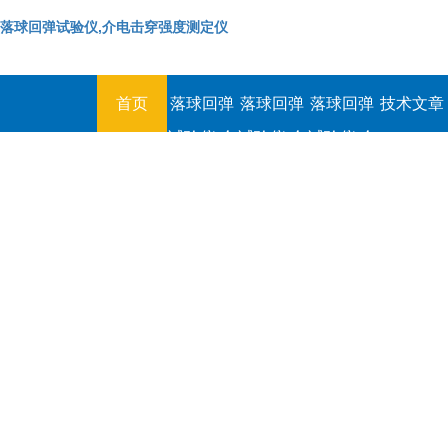
落球回弹试验仪,介电击穿强度测定仪
首页
落球回弹
落球回弹
落球回弹
技术文章
试验仪,介
试验仪,介
试验仪,介
电击穿强
电击穿强
电击穿强
度测定仪
度测定仪
度测定仪