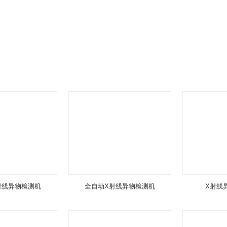
射线异物检测机
全自动X射线异物检测机
X射线