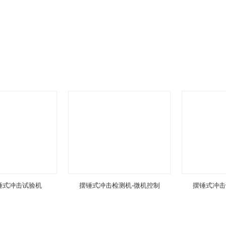
锤式冲击试验机
摆锤式冲击检测机-微机控制
摆锤式冲击