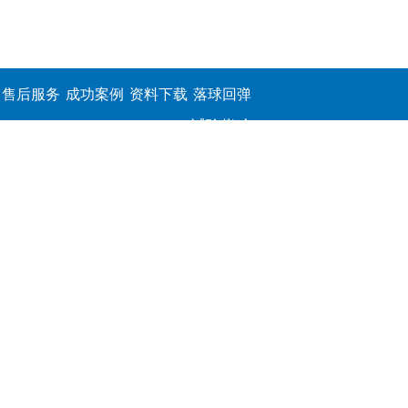
售后服务
成功案例
资料下载
落球回弹
试验仪,介
电击穿强
度测定仪