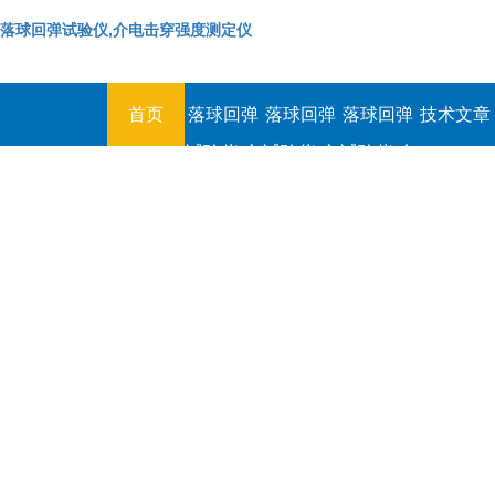
落球回弹试验仪,介电击穿强度测定仪
首页
落球回弹
落球回弹
落球回弹
技术文章
试验仪,介
试验仪,介
试验仪,介
电击穿强
电击穿强
电击穿强
度测定仪
度测定仪
度测定仪