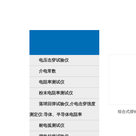
新产品呈现
电压击穿试验仪
介电常数
电阻率测试仪
粉末电阻率测试仪
落球回弹试验仪,介电击穿强度
组合式摆
测定仪:导体、半导体电阻率
耐电弧测试仪