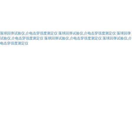
落球回弹试验仪,介电击穿强度测定仪
落球回弹试验仪,介电击穿强度测定仪
落球回弹
试验仪,介电击穿强度测定仪
落球回弹试验仪,介电击穿强度测定仪
落球回弹试验仪,介
电击穿强度测定仪