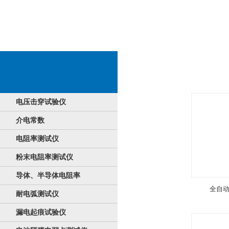
新产品显示
电压击穿试验仪
介电常数
电阻率测试仪
粉末电阻率测试仪
导体、半导体电阻率
全自
耐电弧测试仪
漏电起痕试验仪