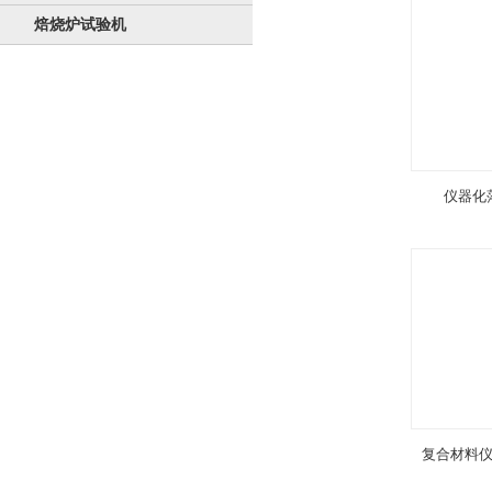
焙烧炉试验机
仪器化
复合材料