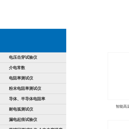
產品展览
电压击穿试验仪
介电常数
电阻率测试仪
粉末电阻率测试仪
导体、半导体电阻率
智能高
耐电弧测试仪
漏电起痕试验仪