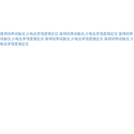
落球回弹试验仪,介电击穿强度测定仪
落球回弹试验仪,介电击穿强度测定仪
落球回弹
试验仪,介电击穿强度测定仪
落球回弹试验仪,介电击穿强度测定仪
落球回弹试验仪,介
电击穿强度测定仪