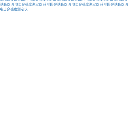
试验仪,介电击穿强度测定仪
落球回弹试验仪,介电击穿强度测定仪
落球回弹试验仪,介
电击穿强度测定仪